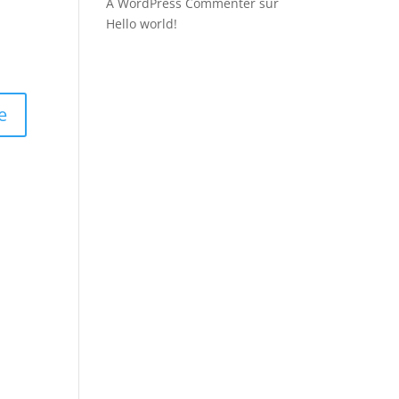
A WordPress Commenter
sur
Hello world!
e