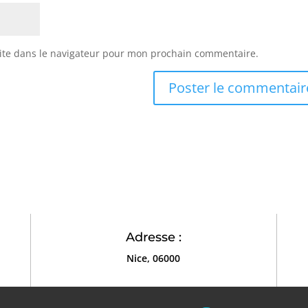
ite dans le navigateur pour mon prochain commentaire.
Adresse :
Nice, 06000